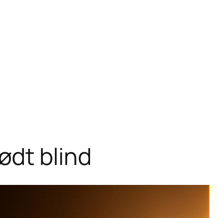
ødt blind