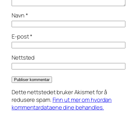
Navn
*
E-post
*
Nettsted
Dette nettstedet bruker Akismet for å
redusere spam.
Finn ut mer om hvordan
kommentardataene dine behandles.